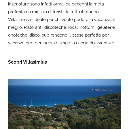
insenature sono infatti ormai da decenni la meta
preferita da migliaia di turisti da tutto il mondo.
Villasimius è ideale per chi vuole godere la vacanza al
meglio. Ristoranti, discoteche, locali notturni, gelaterie,
enoteche, disco-pub rendono il paese perfetto per
vacanze per teen agers e single a caccia di avventure.
Scopri Villasimius