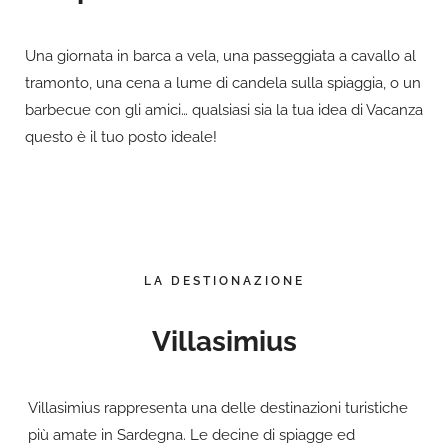
Una giornata in barca a vela, una passeggiata a cavallo al
tramonto, una cena a lume di candela sulla spiaggia, o un
barbecue con gli amici… qualsiasi sia la tua idea di Vacanza
questo è il tuo posto ideale!
LA DESTIONAZIONE
Villasimius
Villasimius rappresenta una delle destinazioni turistiche
più amate in Sardegna. Le decine di spiagge ed