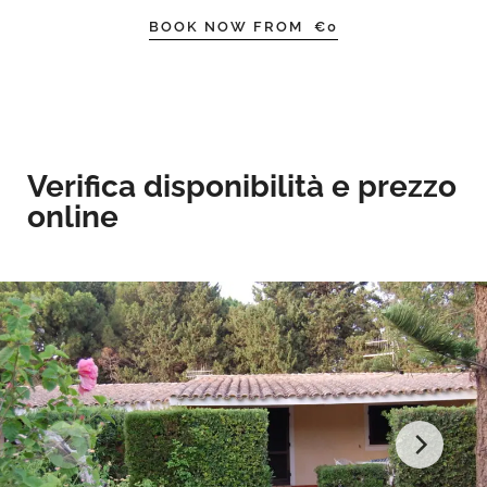
BOOK NOW FROM
€
0
Verifica disponibilità e prezzo
online​