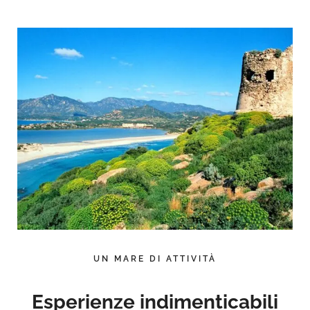
UN MARE DI ATTIVITÀ
Esperienze indimenticabili