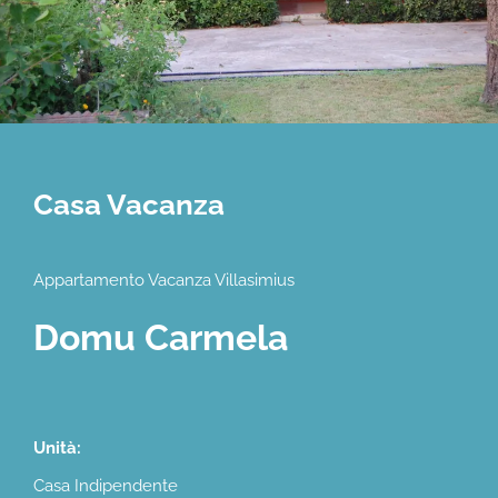
Casa Vacanza
Appartamento Vacanza Villasimius
Domu Carmela
Unità:
Casa Indipendente