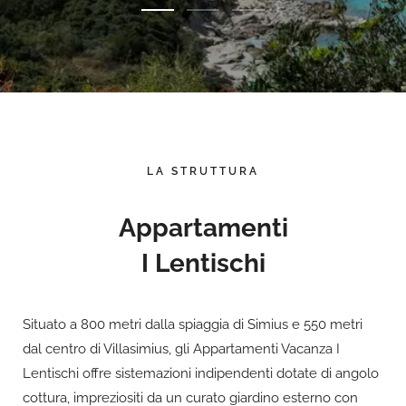
LA STRUTTURA
Appartamenti
I Lentischi
Situato a 800 metri dalla spiaggia di Simius e 550 metri
dal centro di Villasimius, gli Appartamenti Vacanza I
Lentischi offre sistemazioni indipendenti dotate di angolo
cottura, impreziositi da un curato giardino esterno con