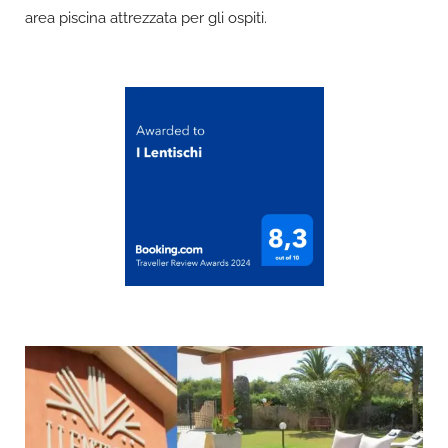
area piscina attrezzata per gli ospiti.